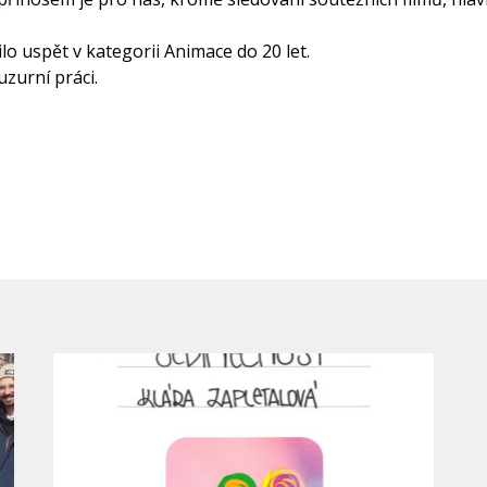
lo uspět v kategorii Animace do 20 let.
uzurní práci.