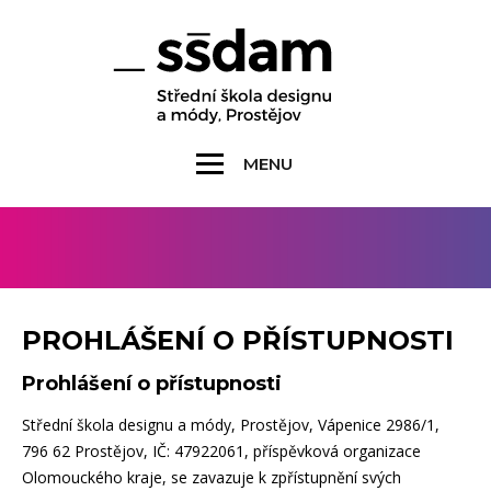
MENU
PROHLÁŠENÍ O PŘÍSTUPNOSTI
Prohlášení o přístupnosti
Střední škola designu a módy, Prostějov, Vápenice 2986/1,
796 62 Prostějov, IČ: 47922061, příspěvková organizace
Olomouckého kraje​, se zavazuje k zpřístupnění svých