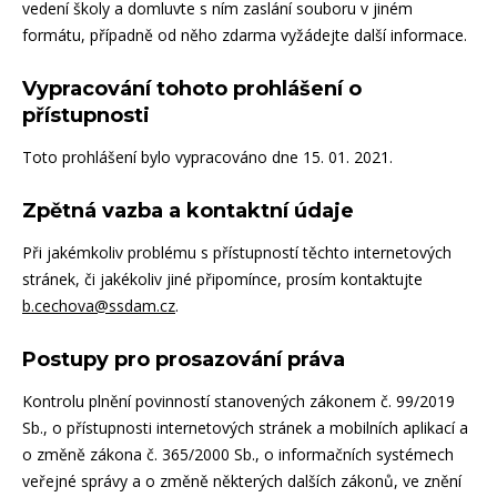
vedení školy a domluvte s ním zaslání souboru v jiném
formátu, případně od něho zdarma vyžádejte další informace.
Vypracování tohoto prohlášení o
přístupnosti
Toto prohlášení bylo vypracováno dne 15. 01. 2021.
Zpětná vazba a kontaktní údaje
Při jakémkoliv problému s přístupností těchto internetových
stránek, či jakékoliv jiné připomínce, prosím kontaktujte
b.cechova@ssdam.cz
​.
Postupy pro prosazování práva
Kontrolu plnění povinností stanovených zákonem č. 99/2019
Sb., o přístupnosti internetových stránek a mobilních aplikací a
o změně zákona č. 365/2000 Sb., o informačních systémech
veřejné správy a o změně některých dalších zákonů, ve znění