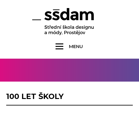
MENU
100 LET ŠKOLY