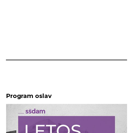
Program oslav