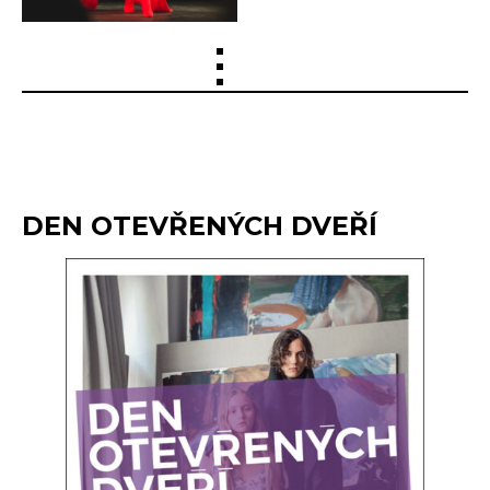
DEN OTEVŘENÝCH DVEŘÍ