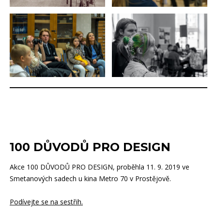
100 DŮVODŮ PRO DESIGN
Akce 100 DŮVODŮ PRO DESIGN, proběhla 11. 9. 2019 ve
Smetanových sadech u kina Metro 70 v Prostějově.
Podívejte se na sestřih.