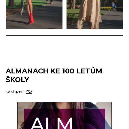
ALMANACH KE 100 LETŮM
ŠKOLY
ke stažení
ZDE