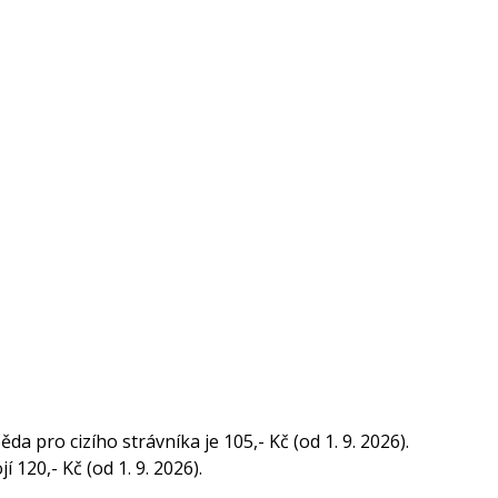
a pro cizího strávníka je 105,- Kč (od 1. 9. 2026).
120,- Kč (od 1. 9. 2026).