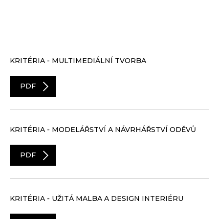
KRITÉRIA - MULTIMEDIÁLNÍ TVORBA
PDF
KRITÉRIA - MODELÁŘSTVÍ A NÁVRHÁŘSTVÍ ODĚVŮ
PDF
KRITÉRIA - UŽITÁ MALBA A DESIGN INTERIÉRU