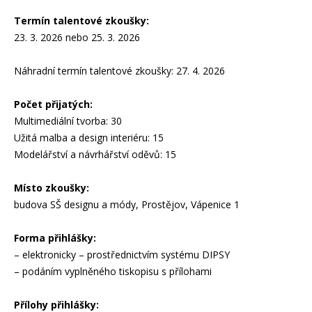
Termín talentové zkoušky:
23. 3. 2026 nebo 25. 3. 2026
Náhradní termín talentové zkoušky: 27. 4. 2026
Počet přijatých:
Multimediální tvorba: 30
Užitá malba a design interiéru: 15
Modelářství a návrhářství oděvů: 15
Místo zkoušky:
budova SŠ designu a módy, Prostějov, Vápenice 1
Forma přihlášky:
– elektronicky – prostřednictvím systému DIPSY
– podáním vyplněného tiskopisu s přílohami
Přílohy přihlášky: