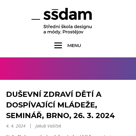
MENU
DUŠEVNÍ ZDRAVÍ DĚTÍ A
DOSPÍVAJÍCÍ MLÁDEŽE,
SEMINÁŘ, BRNO, 26. 3. 2024
4. 4. 2024
Jakub Vašíček