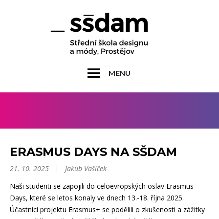
MENU
ERASMUS DAYS NA SŠDAM
21. 10. 2025
Jakub Vašíček
Naši studenti se zapojili do celoevropských oslav Erasmus
Days, které se letos konaly ve dnech 13.-18. října 2025.
Účastníci projektu Erasmus+ se podělili o zkušenosti a zážitky