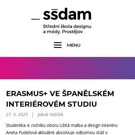
MENU
ERASMUS+ VE ŠPANĚLSKÉM
INTERIÉROVÉM STUDIU
27. 5. 2025
Jakub Vašíček
Studentka 4. ročníku oboru Užitá malba a design interiéru
Aneta Pudelová aktuálně absolvuje odbornou stáž v