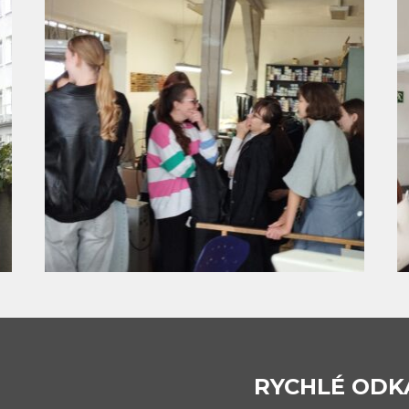
RYCHLÉ ODK