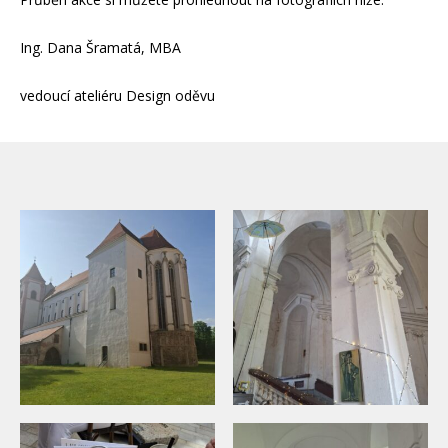
Ing. Dana Šramatá, MBA
vedoucí ateliéru Design oděvu