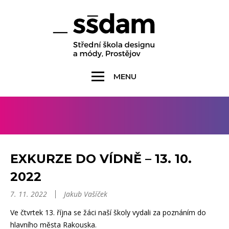
MENU
EXKURZE DO VÍDNĚ – 13. 10.
2022
7. 11. 2022
Jakub Vašíček
Ve čtvrtek 13. října se žáci naší školy vydali za poznáním do
hlavního města Rakouska.