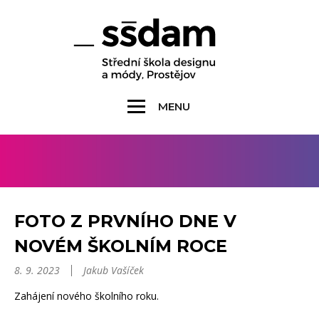
MENU
FOTO Z PRVNÍHO DNE V
NOVÉM ŠKOLNÍM ROCE
8. 9. 2023
Jakub Vašíček
Zahájení nového školního roku.