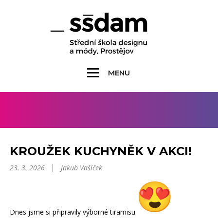
MENU
KROUŽEK KUCHYNĚK V AKCI!
23. 3. 2026
Jakub Vašíček
Dnes jsme si připravily výborné tiramisu