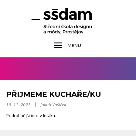
MENU
PŘIJMEME KUCHAŘE/KU
16. 11. 2021
Jakub Vašíček
Podrobnější info v letáku.