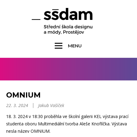
MENU
OMNIUM
22. 3. 2024
Jakub Vašíček
18. 3. 2024 v 18:30 proběhla ve školní galerii KEL výstava prací
studenta oboru Multimediální tvorba Aleše Knoflíčka. Výstava
nesla název OMNIUM.