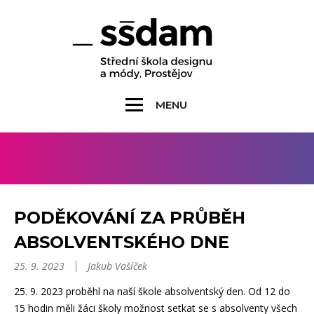
MENU
PODĚKOVÁNÍ ZA PRŮBĚH
ABSOLVENTSKÉHO DNE
25. 9. 2023
Jakub Vašíček
25. 9. 2023 proběhl na naší škole absolventský den. Od 12 do
15 hodin měli žáci školy možnost setkat se s absolventy všech