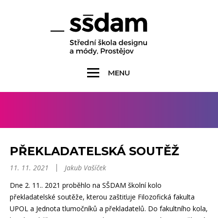
MENU
PŘEKLADATELSKÁ SOUTĚŽ
11. 11. 2021
Jakub Vašíček
Dne 2. 11.. 2021 proběhlo na SŠDAM školní kolo
překladatelské soutěže, kterou zaštiťuje Filozofická fakulta
UPOL a Jednota tlumočníků a překladatelů. Do fakultního kola,