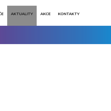
ČE
AKTUALITY
AKCE
KONTAKTY