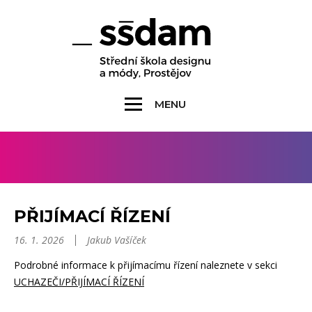
MENU
PŘIJÍMACÍ ŘÍZENÍ
16. 1. 2026
Jakub Vašíček
Podrobné informace k přijímacímu řízení naleznete v sekci
UCHAZEČI/PŘIJÍMACÍ ŘÍZENÍ