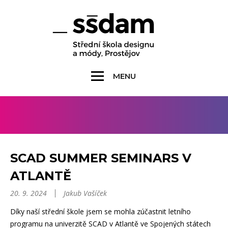
MENU
SCAD SUMMER SEMINARS V
ATLANTĚ
20. 9. 2024
Jakub Vašíček
Díky naší střední škole jsem se mohla zúčastnit letního
programu na univerzitě SCAD v Atlantě ve Spojených státech