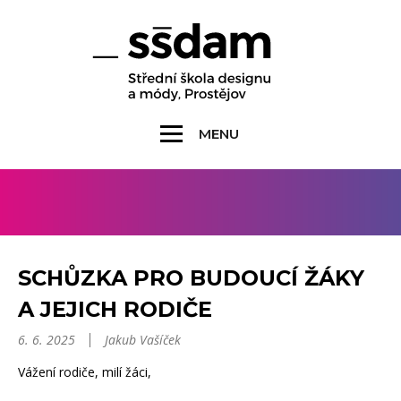
MENU
SCHŮZKA PRO BUDOUCÍ ŽÁKY
A JEJICH RODIČE
6. 6. 2025
Jakub Vašíček
Vážení rodiče, milí žáci,