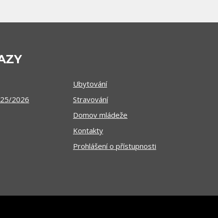
AZY
Ubytování
025/2026
Stravování
Domov mládeže
Kontakty
Prohlášení o přístupnosti