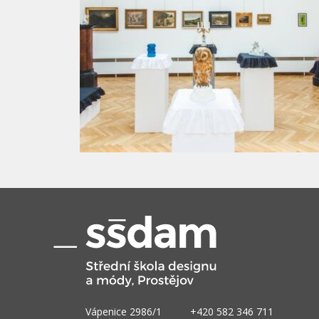
Vápenice 2986/1
+420 582 346 711