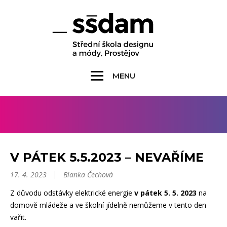
MENU
V PÁTEK 5.5.2023 – NEVAŘÍME
17. 4. 2023
Blanka Čechová
Z důvodu odstávky elektrické energie
v pátek 5. 5. 2023
na
domově mládeže a ve školní jídelně nemůžeme v tento den
vařit.