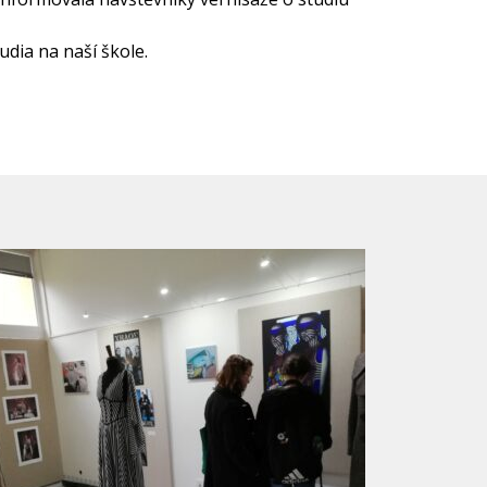
udia na naší škole.