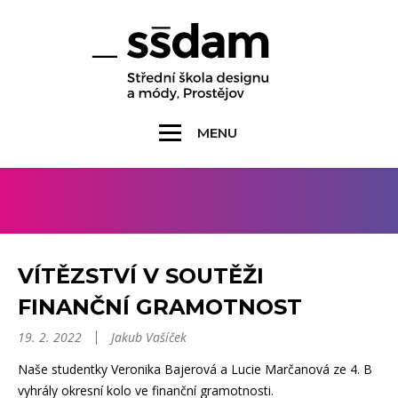
MENU
VÍTĚZSTVÍ V SOUTĚŽI
FINANČNÍ GRAMOTNOST
19. 2. 2022
Jakub Vašíček
Naše studentky Veronika Bajerová a Lucie Marčanová ze 4. B
vyhrály okresní kolo ve finanční gramotnosti.