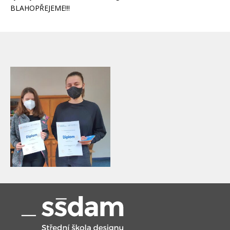
BLAHOPŘEJEME!!!