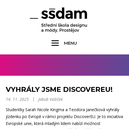
MENU
VYHRÁLY JSME DISCOVEREU!
14. 11. 2025
Jakub Vašíček
Studentky Sarah Nicole Kingma a Teodora Janečková vyhrály
jízdenku po Evropě v rámci projektu DiscoverEU. Je to iniciativa
Evropské unie, která mladým lidem nabízí možnost