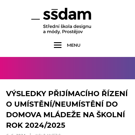
MENU
VÝSLEDKY PŘIJÍMACÍHO ŘÍZENÍ
O UMÍSTĚNÍ/NEUMÍSTĚNÍ DO
DOMOVA MLÁDEŽE NA ŠKOLNÍ
ROK 2024/2025