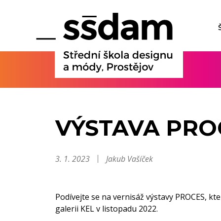
VÝSTAVA PRO
3. 1. 2023
Jakub Vašíček
Podívejte se na vernisáž výstavy PROCES, k
galerii KEL v listopadu 2022.