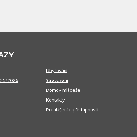
AZY
Ubytování
025/2026
Stravování
Domov mládeže
Kontakty
Prohlášení o přístupnosti