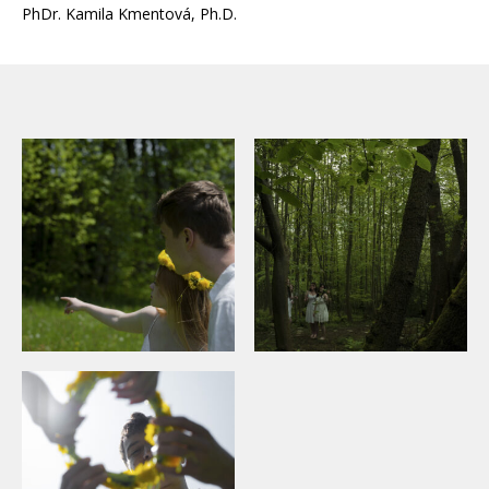
PhDr. Kamila Kmentová, Ph.D.